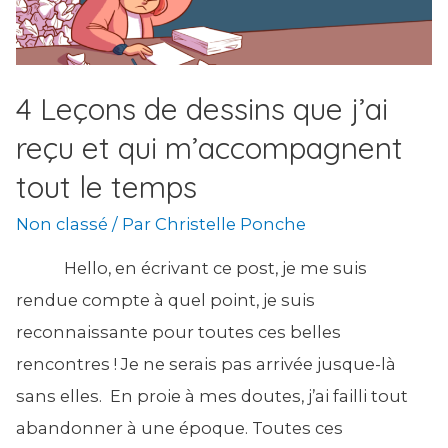
4 Leçons de dessins que j’ai
reçu et qui m’accompagnent
tout le temps
Non classé
/ Par
Christelle Ponche
Hello, en écrivant ce post, je me suis
rendue compte à quel point, je suis
reconnaissante pour toutes ces belles
rencontres ! Je ne serais pas arrivée jusque-là
sans elles. En proie à mes doutes, j’ai failli tout
abandonner à une époque. Toutes ces