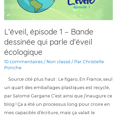
L’éveil, épisode 1 – Bande
dessinée qui parle d’éveil
écologique
10 commentaires
/
Non classé
/ Par
Christelle
Ponche
Source cité plus haut : Le figaro, En France, seul
un quart des emballages plastiques est recyclé,
par Salomé Gargane C’est ainsi que j’inaugure ce
blog ! Ça a été un processus long pour croire en
mes capacités d’écriture, mais ça valait le