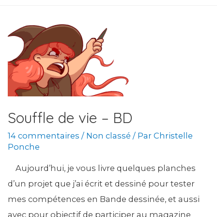
temps
Souffle de vie – BD
14 commentaires
/
Non classé
/ Par
Christelle
Ponche
Aujourd’hui, je vous livre quelques planches
d’un projet que j’ai écrit et dessiné pour tester
mes compétences en Bande dessinée, et aussi
avec pour objectif de participer au magazine